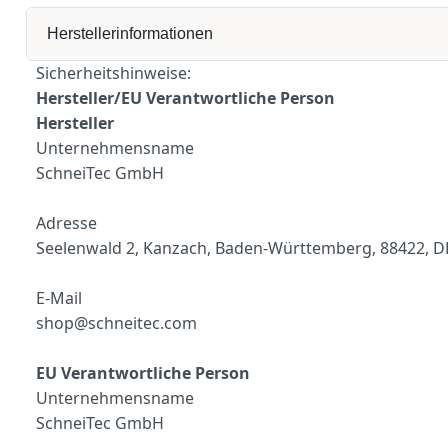
Herstellerinformationen
Sicherheitshinweise:
Hersteller/EU Verantwortliche Person
Hersteller
Unternehmensname
SchneiTec GmbH
Adresse
Seelenwald 2, Kanzach, Baden-Württemberg, 88422, D
E-Mail
shop@schneitec.com
EU Verantwortliche Person
Unternehmensname
S
chneiTec GmbH