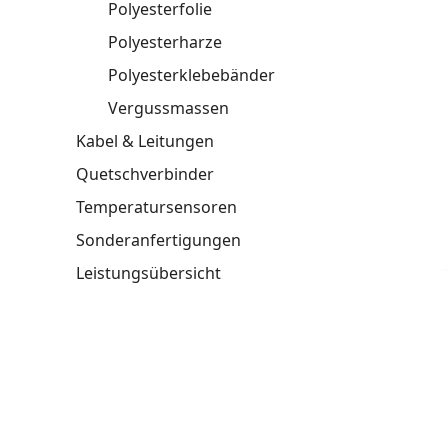
Polyesterfolie
Polyesterharze
Polyesterklebebänder
Vergussmassen
Kabel & Leitungen
Quetschverbinder
Temperatursensoren
Sonderanfertigungen
Leistungsübersicht