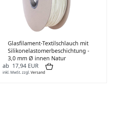
Glasfilament-Textilschlauch mit
Silikonelastomerbeschichtung -
3,0 mm Ø innen Natur
ab 17,94 EUR
inkl. MwSt.
zzgl.
Versand