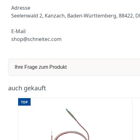
Adresse
Seelenwald 2, Kanzach, Baden-Württemberg, 88422, D
E-Mail
shop@schneitec.com
Ihre Frage zum Produkt
auch gekauft
TOP