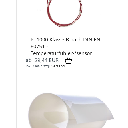
PT1000 Klasse B nach DIN EN
60751 -
Temperaturfühler-/sensor
ab 29,44 EUR
inkl. MwSt.
zzgl.
Versand