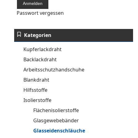
Passwort vergessen
Kategorien
Kupferlackdraht
Backlackdraht
Arbeitsschutzhandschuhe
Blankdraht
Hilfsstoffe
Isolierstoffe
Flächenisolierstoffe
Glasgewebebänder
Glasseidenschläuche