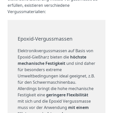
erfüllen, existieren verschiedene
Vergussmaterialien:
Epoxid-Vergussmassen
Elektronikvergussmassen auf Basis von
Epoxid-Gießharz bieten die
höchste
mechanische Festigkeit
und sind daher
für besonders extreme
Umweltbedingungen ideal geeignet, z.B.
für den Schwermaschinenbau.
Allerdings bringt die hohe mechanische
Festigkeit eine
geringere Flexibilität
mit sich und die Epoxid Vergussmasse
muss vor der Anwendung
mit einem