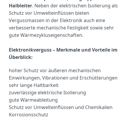
Halbleiter
. Neben der elektrischen Isolierung als
Schutz vor Umwelteinflüssen bieten
Vergussmassen in der Elektronik auch eine
verbesserte mechanische Festigkeit sowie sehr
gute Wärmezykluseigenschaften.
Elektronikverguss – Merkmale und Vorteile im
Überblick:
hoher Schutz vor äußeren mechanischen
Einwirkungen, Vibrationen und Erschütterungen
sehr lange Haltbarkeit
zuverlässige elektrische Isolierung
gute Wärmeableitung
Schutz vor Umwelteinflüssen und Chemikalien
Korrosionsschutz