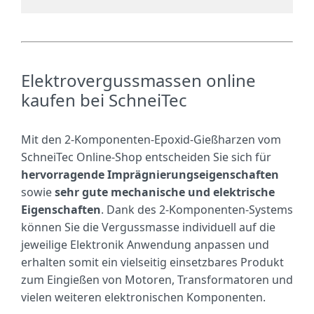
Elektrovergussmassen online
kaufen bei SchneiTec
Mit den 2-Komponenten-Epoxid-Gießharzen vom
SchneiTec Online-Shop entscheiden Sie sich für
hervorragende Imprägnierungseigenschaften
sowie
sehr gute mechanische und elektrische
Eigenschaften
. Dank des 2-Komponenten-Systems
können Sie die Vergussmasse individuell auf die
jeweilige Elektronik Anwendung anpassen und
erhalten somit ein vielseitig einsetzbares Produkt
zum Eingießen von Motoren, Transformatoren und
vielen weiteren elektronischen Komponenten.