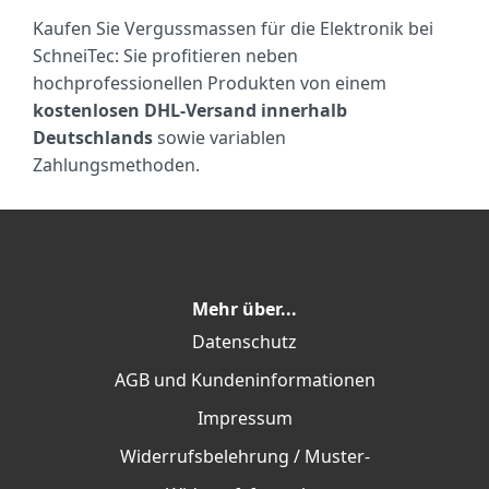
Kaufen Sie Vergussmassen für die Elektronik bei
SchneiTec: Sie profitieren neben
hochprofessionellen Produkten von einem
kostenlosen DHL-Versand innerhalb
Deutschlands
sowie variablen
Zahlungsmethoden.
Mehr über...
Datenschutz
AGB und Kundeninformationen
Impressum
Widerrufsbelehrung / Muster-