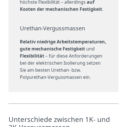
höchste Flexibilität – allerdings
auf
Kosten der mechanischen Festigkeit
.
Urethan-Vergussmassen
Relativ niedrige Arbeitstemperaturen,
gute mechanische Festigkeit
und
Flexibilität
– für diese Anforderungen
bei der elektrischen Isolierung setzen
Sie am besten Urethan- bzw.
Polyurethan-Vergussmassen ein.
Unterschiede zwischen 1K- und