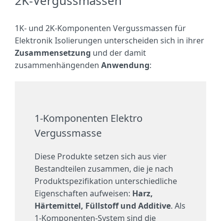
2K-Vergussmassen
1K- und 2K-Komponenten Vergussmassen für
Elektronik Isolierungen unterscheiden sich in ihrer
Zusammensetzung
und der damit
zusammenhängenden
Anwendung
:
1-Komponenten Elektro
Vergussmasse
Diese Produkte setzen sich aus vier
Bestandteilen zusammen, die je nach
Produktspezifikation unterschiedliche
Eigenschaften aufweisen:
Harz,
Härtemittel, Füllstoff und Additive
. Als
1-Komponenten-System sind die