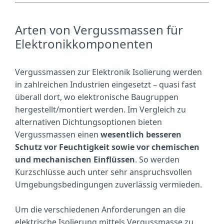
Arten von Vergussmassen für
Elektronikkomponenten
Vergussmassen zur Elektronik Isolierung werden
in zahlreichen Industrien eingesetzt – quasi fast
überall dort, wo elektronische Baugruppen
hergestellt/montiert werden. Im Vergleich zu
alternativen Dichtungsoptionen bieten
Vergussmassen einen
wesentlich besseren
Schutz vor Feuchtigkeit sowie vor chemischen
und mechanischen Einflüssen
. So werden
Kurzschlüsse auch unter sehr anspruchsvollen
Umgebungsbedingungen zuverlässig vermieden.
Um die verschiedenen Anforderungen an die
elektrische Isolierung mittels Vergussmasse zu