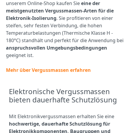
unserem Online-Shop kaufen Sie
eine der
meistgenutzten Vergussmassen-Arten für die
Elektronik-Isolierung
. Sie profitieren von einer
steifen, sehr festen Verbindung, die hohen
Temperaturbelastungen (Thermische Klasse H -
180°C) standhält und perfekt für die Anwendung bei
anspruchsvollen Umgebungsbedingungen
geeignet ist.
Mehr über Vergussmassen erfahren
Elektronische Vergussmassen
bieten dauerhafte Schutzlösung
Mit Elektronikvergussmassen erhalten Sie eine
hochwertige, dauerhafte Schutzlösung für
Elektronikkomponenten, Baugruppen und