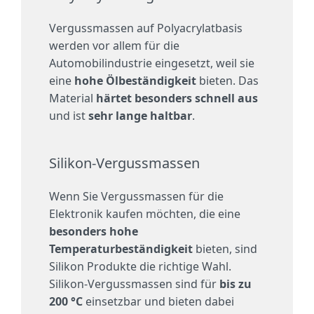
Vergussmassen auf Polyacrylatbasis
werden vor allem für die
Automobilindustrie eingesetzt, weil sie
eine
hohe Ölbeständigkeit
bieten. Das
Material
härtet besonders schnell aus
und ist
sehr lange haltbar
.
Silikon-Vergussmassen
Wenn Sie Vergussmassen für die
Elektronik kaufen möchten, die eine
besonders hohe
Temperaturbeständigkeit
bieten, sind
Silikon Produkte die richtige Wahl.
Silikon-Vergussmassen sind für
bis zu
200 °C
einsetzbar und bieten dabei