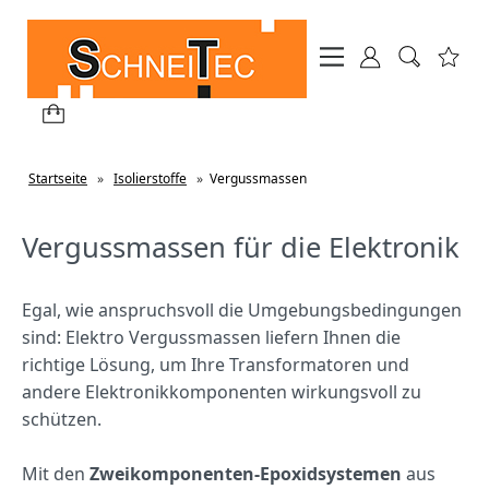
Startseite
»
Isolierstoffe
»
Vergussmassen
Vergussmassen für die Elektronik
Egal, wie anspruchsvoll die Umgebungsbedingungen
sind: Elektro Vergussmassen liefern Ihnen die
richtige Lösung, um Ihre Transformatoren und
andere Elektronikkomponenten wirkungsvoll zu
schützen.
Mit den
Zweikomponenten-Epoxidsystemen
aus