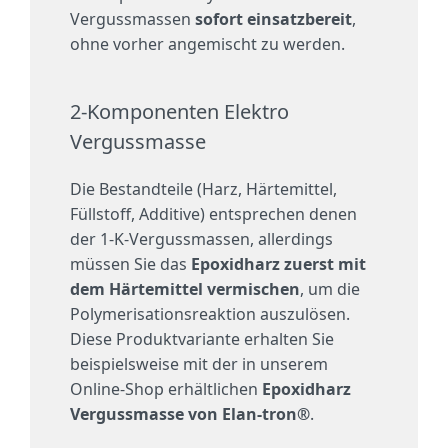
Vergussmassen
sofort einsatzbereit
,
ohne vorher angemischt zu werden.
2-Komponenten Elektro
Vergussmasse
Die Bestandteile (Harz, Härtemittel,
Füllstoff, Additive) entsprechen denen
der 1-K-Vergussmassen, allerdings
müssen Sie das
Epoxidharz zuerst mit
dem Härtemittel vermischen
, um die
Polymerisationsreaktion auszulösen.
Diese Produktvariante erhalten Sie
beispielsweise mit der in unserem
Online-Shop erhältlichen
Epoxidharz
Vergussmasse von Elan-tron®
.