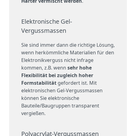
Härter vermischt werden
.
Elektronische Gel-
Vergussmassen
Sie sind immer dann die richtige Lösung,
wenn herkömmliche Materialien für den
Elektronikverguss nicht infrage
kommen, z.B. wenn
sehr hohe
Flexibilität bei zugleich hoher
Formstabilität
gefordert ist. Mit
elektronischen Gel-Vergussmassen
können Sie elektronische
Bauteile/Baugruppen transparent
vergießen.
Polyacrylat-Vergussmassen