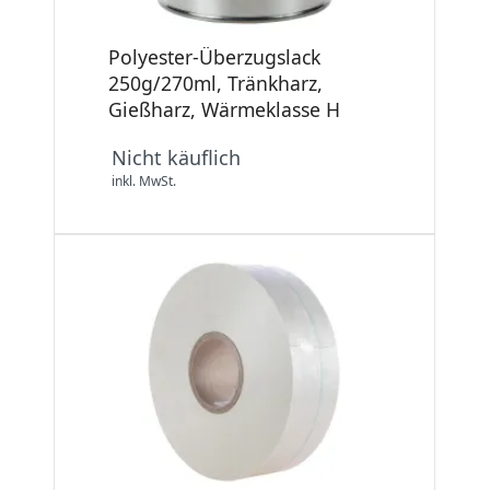
Polyester-Überzugslack
250g/270ml, Tränkharz,
Gießharz, Wärmeklasse H
Nicht käuflich
inkl. MwSt.