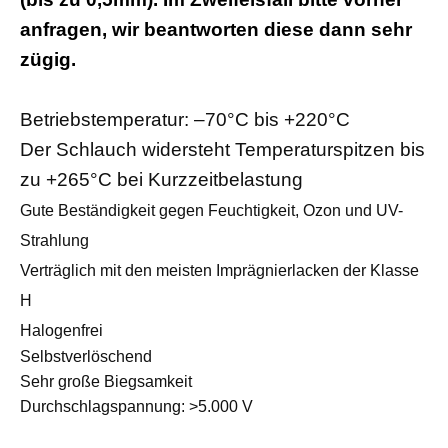
anfragen, wir beantworten diese dann sehr
zügig.
Betriebstemperatur: –70°C bis +220°C
Der Schlauch widersteht
Temperaturspitzen bis
zu +265°C bei Kurzzeitbelastung
Gute Beständigkeit gegen Feuchtigkeit, Ozon und UV-
Strahlung
Verträglich mit den meisten Imprägnierlacken der Klasse
H
Halogenfrei
Selbstverlöschend
Sehr große Biegsamkeit
Durchschlagspannung: >5.000 V