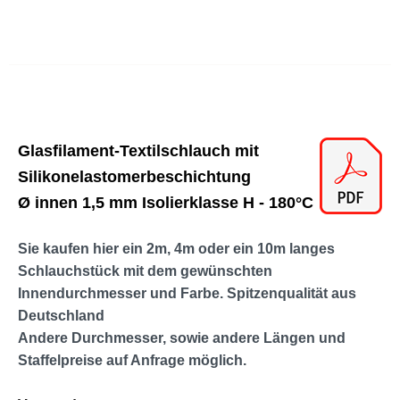
Glasfilament-Textilschlauch mit
Silikonelastomerbeschichtung
Ø innen 1,5 mm
Isolierklasse H - 180°C
Sie kaufen hier ein 2m, 4m oder ein 10m langes
Schlauchstück mit dem gewünschten
Innendurchmesser und Farbe. Spitzenqualität aus
Deutschland
Andere Durchmesser, sowie andere Längen und
Staffelpreise auf Anfrage möglich
.