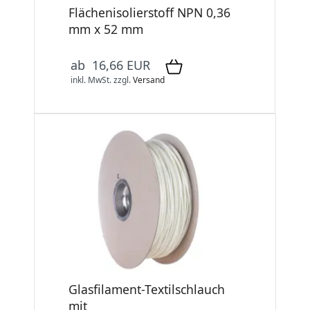
Flächenisolierstoff NPN 0,36
mm x 52 mm
ab 16,66 EUR
inkl. MwSt.
zzgl.
Versand
Glasfilament-Textilschlauch
mit