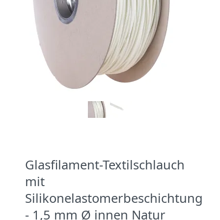
Glasfilament-Textilschlauch
mit
Silikonelastomerbeschichtung
- 1,5 mm Ø innen Natur