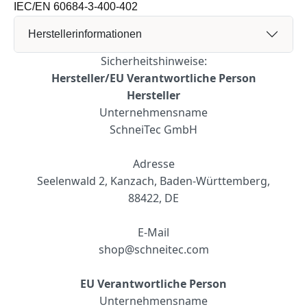
IEC/EN 60684-3-400-402
Herstellerinformationen
Sicherheitshinweise:
Hersteller/EU Verantwortliche Person
Hersteller
Unternehmensname
SchneiTec GmbH
Adresse
Seelenwald 2, Kanzach, Baden-Württemberg,
88422, DE
E-Mail
shop@schneitec.com
EU Verantwortliche Person
Unternehmensname