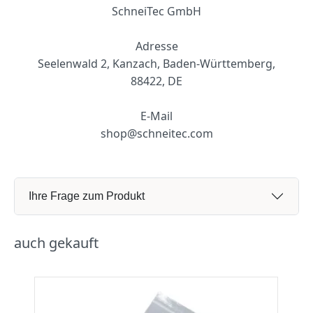
S
chneiTec GmbH
Adresse
Seelenwald 2, Kanzach, Baden-Württemberg,
88422, DE
E-Mail
shop@schneitec.com
Ihre Frage zum Produkt
auch gekauft