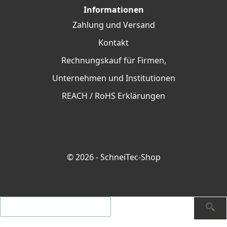
Informationen
Zahlung und Versand
Kontakt
Rechnungskauf für Firmen,
Unternehmen und Institutionen
REACH / RoHS Erklärungen
© 2026 -
SchneiTec-Shop