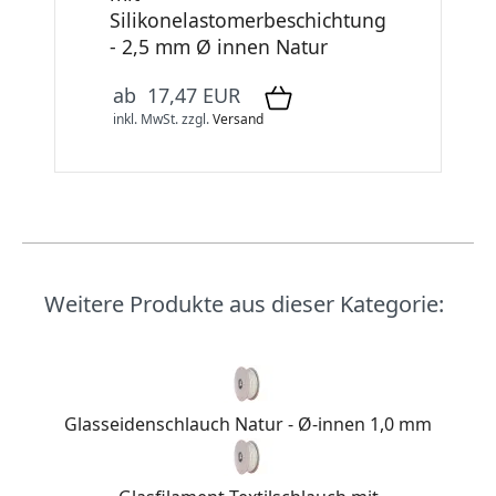
Silikonelastomerbeschichtung
- 2,5 mm Ø innen Natur
ab 17,47 EUR
inkl. MwSt.
zzgl.
Versand
Weitere Produkte aus dieser Kategorie:
Glasseidenschlauch Natur - Ø-innen 1,0 mm