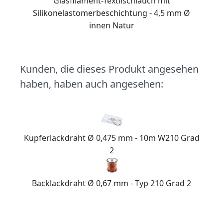
Glasfilament-Textilschlauch mit
Silikonelastomerbeschichtung - 4,5 mm Ø
innen Natur
Kunden, die dieses Produkt angesehen
haben, haben auch angesehen:
Kupferlackdraht Ø 0,475 mm - 10m W210 Grad
2
Backlackdraht Ø 0,67 mm - Typ 210 Grad 2