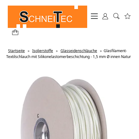
Startseite
»
Isolierstoffe
»
Glasseidenschläuche
»
Glasfilament-
Textilschlauch mit Silikonelastomerbeschichtung - 1,5 mm Ø innen Natur