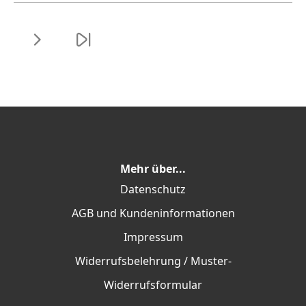
Mehr über...
Datenschutz
AGB und Kundeninformationen
Impressum
Widerrufsbelehrung / Muster-
Widerrufsformular