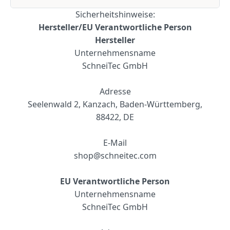
Sicherheitshinweise:
Hersteller/EU Verantwortliche Person
Hersteller
Unternehmensname
SchneiTec GmbH
Adresse
Seelenwald 2, Kanzach, Baden-Württemberg,
88422, DE
E-Mail
shop@schneitec.com
EU Verantwortliche Person
Unternehmensname
S
chneiTec GmbH