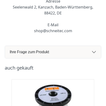
Adresse
Seelenwald 2, Kanzach, Baden-Württemberg,
88422, DE
E-Mail
shop@schneitec.com
Ihre Frage zum Produkt
auch gekauft