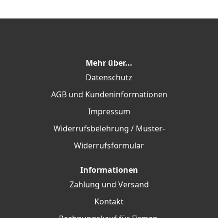
Mehr über...
Datenschutz
AGB und Kundeninformationen
Impressum
Widerrufsbelehrung / Muster-
Widerrufsformular
Informationen
Zahlung und Versand
Kontakt