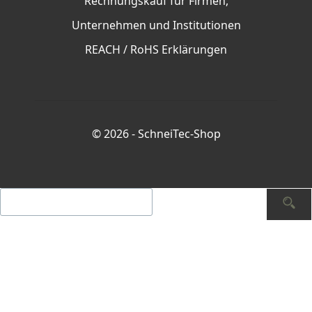
Rechnungskauf für Firmen,
Unternehmen und Institutionen
REACH / RoHS Erklärungen
© 2026 -
SchneiTec-Shop