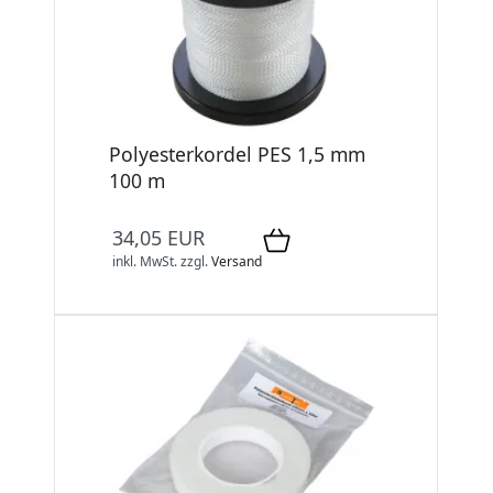
Polyesterkordel PES 1,5 mm
100 m
34,05 EUR
inkl. MwSt.
zzgl.
Versand