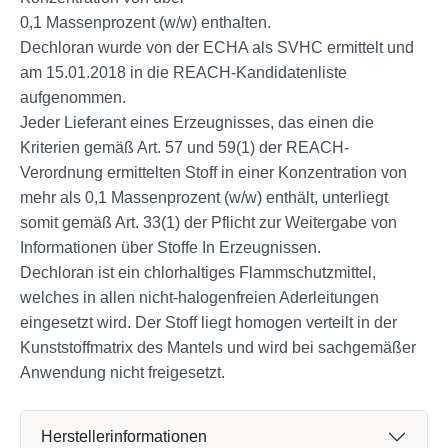
0,1 Massenprozent (w/w) enthalten.
Dechloran wurde von der ECHA als SVHC ermittelt und
am 15.01.2018 in die REACH-Kandidatenliste
aufgenommen.
Jeder Lieferant eines Erzeugnisses, das einen die
Kriterien gemäß Art. 57 und 59(1) der REACH-
Verordnung ermittelten Stoff in einer Konzentration von
mehr als 0,1 Massenprozent (w/w) enthält, unterliegt
somit gemäß Art. 33(1) der Pflicht zur Weitergabe von
Informationen über Stoffe In Erzeugnissen.
Dechloran ist ein chlorhaltiges Flammschutzmittel,
welches in allen nicht-halogenfreien Aderleitungen
eingesetzt wird. Der Stoff liegt homogen verteilt in der
Kunststoffmatrix des Mantels und wird bei sachgemäßer
Anwendung nicht freigesetzt.
Herstellerinformationen