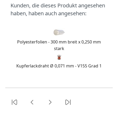
Kunden, die dieses Produkt angesehen
haben, haben auch angesehen:
Polyesterfolien - 300 mm breit x 0,250 mm
stark
Kupferlackdraht Ø 0,071 mm - V155 Grad 1