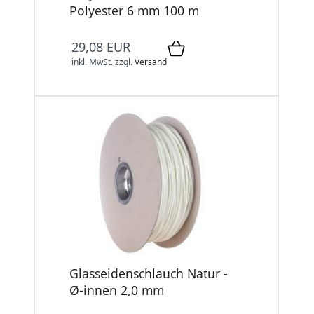
Polyester 6 mm 100 m
29,08 EUR
inkl. MwSt.
zzgl.
Versand
Glasseidenschlauch Natur -
Ø-innen 2,0 mm