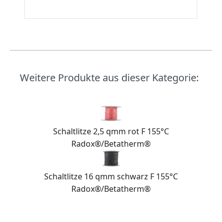
Weitere Produkte aus dieser Kategorie:
Schaltlitze 2,5 qmm rot F 155°C
Radox®/Betatherm®
Schaltlitze 16 qmm schwarz F 155°C
Radox®/Betatherm®