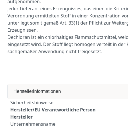
aufgenommen.
Jeder Lieferant eines Erzeugnisses, das einen die Krite
Verordnung ermittelten Stoff in einer Konzentration vo
unterliegt somit gemäß Art. 33(1) der Pflicht zur Weite
Erzeugnissen.
Dechloran ist ein chlorhaltiges Flammschutzmittel, welc
eingesetzt wird. Der Stoff liegt homogen verteilt in de
sachgemäßer Anwendung nicht freigesetzt.
Herstellerinformationen
Sicherheitshinweise:
Hersteller/EU Verantwortliche Person
Hersteller
Unternehmensname