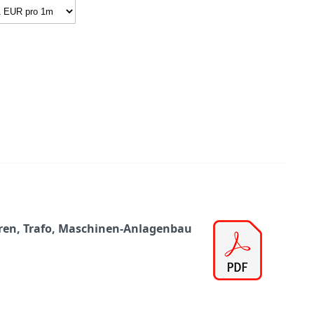
toren, Trafo, Maschinen-Anlagenbau