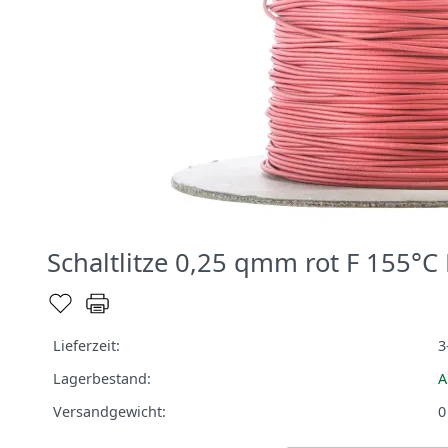
Schaltlitze 0,25 qmm rot F 155
Lieferzeit:
3
Lagerbestand:
A
Versandgewicht:
0