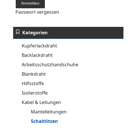
Passwort vergessen
Kategorien
Kupferlackdraht
Backlackdraht
Arbeitsschutzhandschuhe
Blankdraht
Hilfsstoffe
Isolierstoffe
Kabel & Leitungen
Mantelleitungen
Schaltlitzen