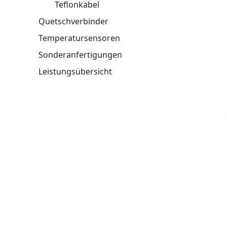
Teflonkabel
Quetschverbinder
Temperatursensoren
Sonderanfertigungen
Leistungsübersicht