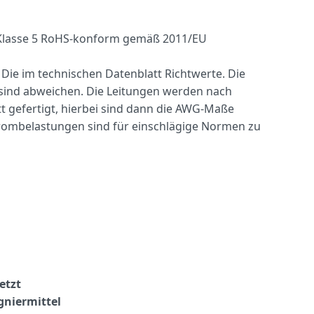
, Klasse 5 RoHS-konform gemäß 2011/EU
 Die im technischen Datenblatt Richtwerte. Die
sind abweichen. Die Leitungen werden nach
 gefertigt, hierbei sind dann die AWG-Maße
ombelastungen sind für einschlägige Normen zu
etzt
gniermittel