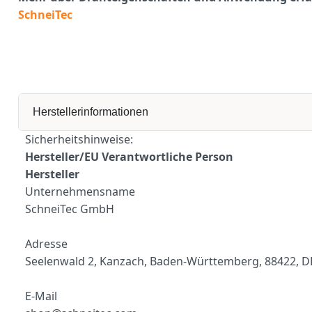
SchneiTec
Herstellerinformationen
Sicherheitshinweise:
Hersteller/EU Verantwortliche Person
Hersteller
Unternehmensname
SchneiTec GmbH
Adresse
Seelenwald 2, Kanzach, Baden-Württemberg, 88422, D
E-Mail