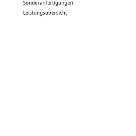
Sonderanfertigungen
Leistungsübersicht