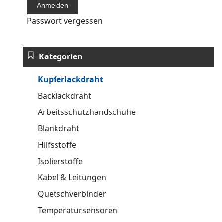
Passwort vergessen
Kategorien
Kupferlackdraht
Backlackdraht
Arbeitsschutzhandschuhe
Blankdraht
Hilfsstoffe
Isolierstoffe
Kabel & Leitungen
Quetschverbinder
Temperatursensoren