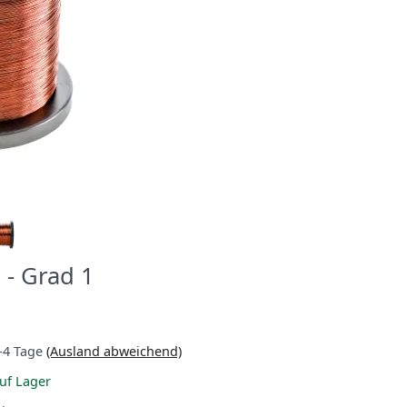
 - Grad 1
-4 Tage
(Ausland abweichend)
uf Lager