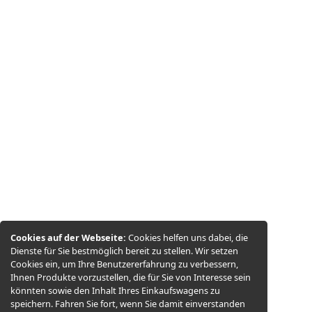
Cookies auf der Webseite:
Cookies helfen uns dabei, die
Dienste für Sie bestmöglich bereit zu stellen. Wir setzen
Cookies ein, um Ihre Benutzererfahrung zu verbessern,
Ihnen Produkte vorzustellen, die für Sie von Interesse sein
könnten sowie den Inhalt Ihres Einkaufswagens zu
speichern. Fahren Sie fort, wenn Sie damit einverstanden