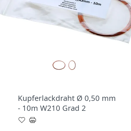
Kupferlackdraht Ø 0,50 mm
- 10m W210 Grad 2