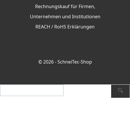
Rechnungskauf für Firmen,
Unternehmen und Institutionen
REACH / RoHS Erklärungen
© 2026 -
SchneiTec-Shop