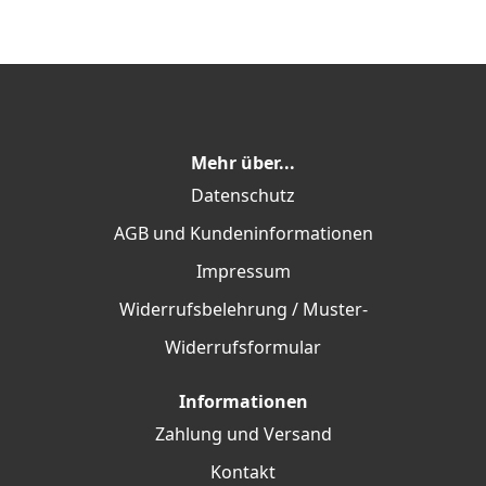
Mehr über...
Datenschutz
AGB und Kundeninformationen
Impressum
Widerrufsbelehrung / Muster-
Widerrufsformular
Informationen
Zahlung und Versand
Kontakt