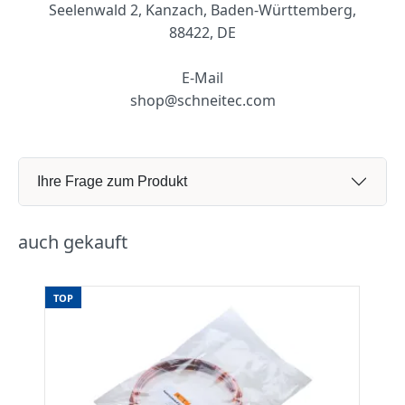
Seelenwald 2, Kanzach, Baden-Württemberg,
88422, DE
E-Mail
shop@schneitec.com
Ihre Frage zum Produkt
auch gekauft
TOP