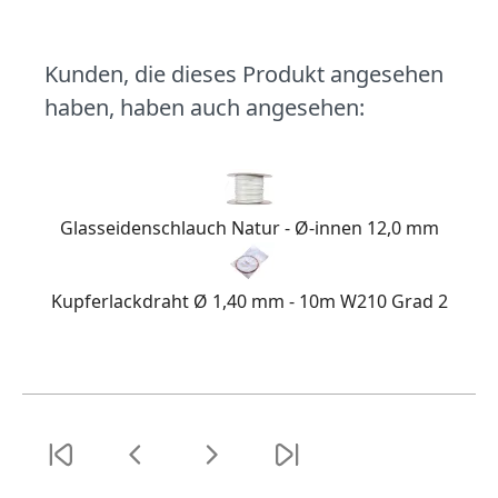
Kunden, die dieses Produkt angesehen
haben, haben auch angesehen:
Glasseidenschlauch Natur - Ø-innen 12,0 mm
Kupferlackdraht Ø 1,40 mm - 10m W210 Grad 2