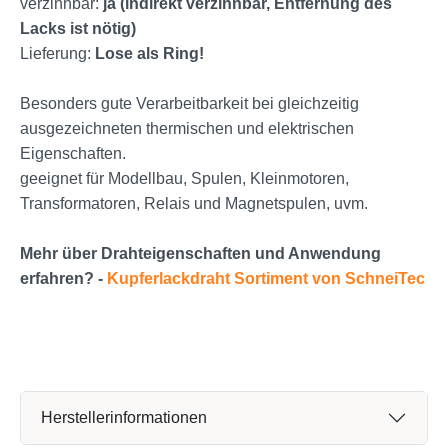
verzinnbar:
ja (indirekt verzinnbar, Entfernung des
Lacks ist nötig)
Lieferung:
Lose als Ring!
Besonders gute Verarbeitbarkeit bei gleichzeitig
ausgezeichneten thermischen und elektrischen
Eigenschaften.
geeignet für Modellbau, Spulen, Kleinmotoren,
Transformatoren, Relais und Magnetspulen, uvm.
Mehr über Drahteigenschaften und Anwendung
erfahren? -
Kupferlackdraht Sortiment von SchneiTec
Herstellerinformationen