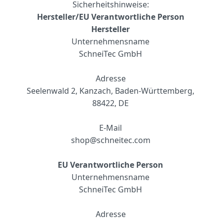
Sicherheitshinweise:
Hersteller/EU Verantwortliche Person
Hersteller
Unternehmensname
SchneiTec GmbH
Adresse
Seelenwald 2, Kanzach, Baden-Württemberg,
88422, DE
E-Mail
shop@schneitec.com
EU Verantwortliche Person
Unternehmensname
S
chneiTec GmbH
Adresse