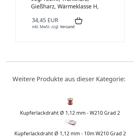
Gießharz, Wärmeklasse H,
34,45 EUR
inkl. MwSt.
zzgl.
Versand
Weitere Produkte aus dieser Kategorie:
Kupferlackdraht Ø 1,12 mm - W210 Grad 2
Kupferlackdraht Ø 1,12 mm - 10m W210 Grad 2