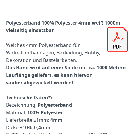
Polyesterband 100% Polyester 4mm weiß 1000m
vielseitig einsetzbar
Weiches 4mm Polyesterband für
Wickelkopfbandagen, Bekleidung, Hobby,
Dekoration und Bastelarbeiten.
Das Band wird auf einer Spule mit ca. 1000 Metern
Lauflänge geliefert, es kann hiervon
sauber abgewickelt werden!
Technische Daten*:
Bezeichnung:
Polyesterband
Material:
100% Polyester
Lieferbreite ±1mm:
4mm
Dicke ±10%:
0,4mm