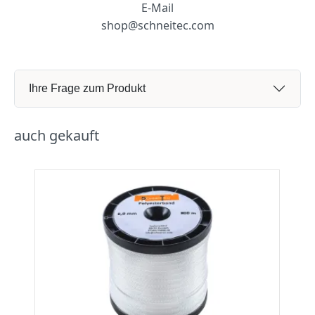
E-Mail
shop@schneitec.com
Ihre Frage zum Produkt
auch gekauft