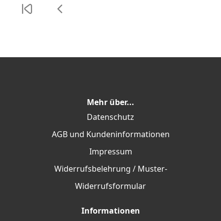
Mehr über...
Datenschutz
AGB und Kundeninformationen
Impressum
Widerrufsbelehrung / Muster-
Widerrufsformular
Informationen