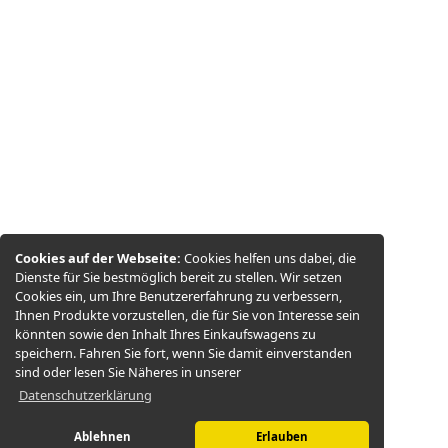
Cookies auf der Webseite:
Cookies helfen uns dabei, die
Dienste für Sie bestmöglich bereit zu stellen. Wir setzen
Cookies ein, um Ihre Benutzererfahrung zu verbessern,
Ihnen Produkte vorzustellen, die für Sie von Interesse sein
könnten sowie den Inhalt Ihres Einkaufswagens zu
speichern. Fahren Sie fort, wenn Sie damit einverstanden
sind oder lesen Sie Näheres in unserer
Datenschutzerklärung
Ablehnen
Erlauben