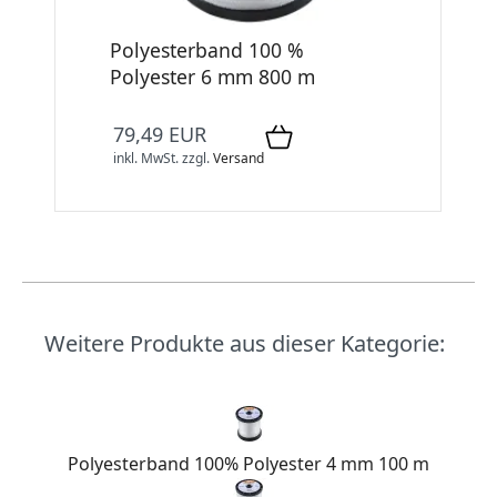
Polyesterband 100 %
Polyester 6 mm 800 m
79,49 EUR
inkl. MwSt.
zzgl.
Versand
Weitere Produkte aus dieser Kategorie:
Polyesterband 100% Polyester 4 mm 100 m