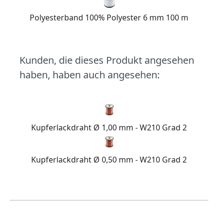
Polyesterband 100% Polyester 6 mm 100 m
Kunden, die dieses Produkt angesehen
haben, haben auch angesehen:
Kupferlackdraht Ø 1,00 mm - W210 Grad 2
Kupferlackdraht Ø 0,50 mm - W210 Grad 2