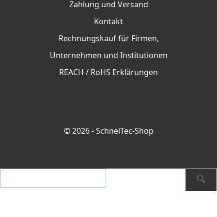
Zahlung und Versand
Kontakt
Rechnungskauf für Firmen,
Unternehmen und Institutionen
REACH / RoHS Erklärungen
© 2026 -
SchneiTec-Shop