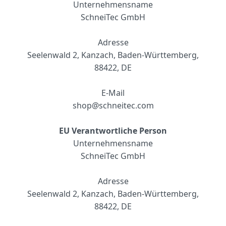
Unternehmensname
SchneiTec GmbH
Adresse
Seelenwald 2, Kanzach, Baden-Württemberg,
88422, DE
E-Mail
shop@schneitec.com
EU Verantwortliche Person
Unternehmensname
S
chneiTec GmbH
Adresse
Seelenwald 2, Kanzach, Baden-Württemberg,
88422, DE