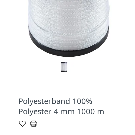
Polyesterband 100%
Polyester 4 mm 1000 m