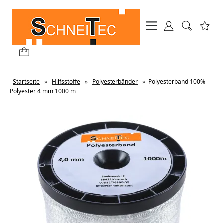
Startseite
»
Hilfsstoffe
»
Polyesterbänder
»
Polyesterband 100%
Polyester 4 mm 1000 m