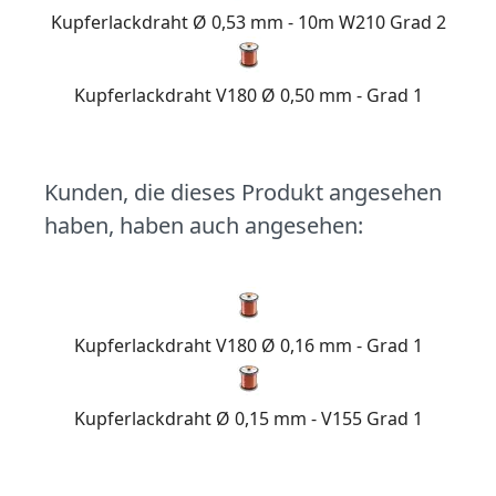
Kupferlackdraht Ø 0,53 mm - 10m W210 Grad 2
Kupferlackdraht V180 Ø 0,50 mm - Grad 1
Kunden, die dieses Produkt angesehen
haben, haben auch angesehen:
Kupferlackdraht V180 Ø 0,16 mm - Grad 1
Kupferlackdraht Ø 0,15 mm - V155 Grad 1