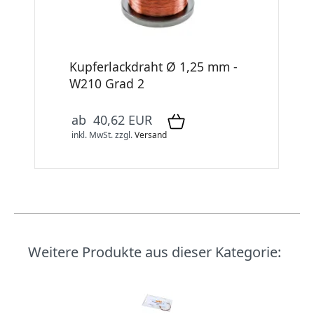
Kupferlackdraht Ø 1,25 mm -
W210 Grad 2
ab 40,62 EUR
inkl. MwSt.
zzgl.
Versand
Weitere Produkte aus dieser Kategorie: