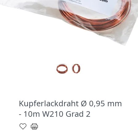
Kupferlackdraht Ø 0,95 mm
- 10m W210 Grad 2