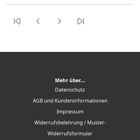
Mehr über...
Datenschutz
AGB und Kundeninformationen
Impressum
Widerrufsbelehrung / Muster-
Widerrufsformular