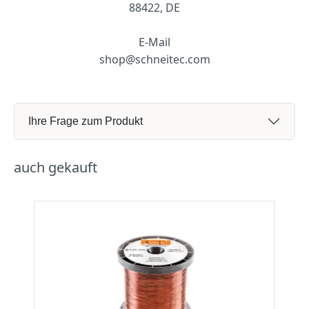
88422, DE
E-Mail
shop@schneitec.com
Ihre Frage zum Produkt
auch gekauft