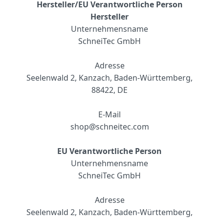
Hersteller/EU Verantwortliche Person
Hersteller
Unternehmensname
SchneiTec GmbH
Adresse
Seelenwald 2, Kanzach, Baden-Württemberg,
88422, DE
E-Mail
shop@schneitec.com
EU Verantwortliche Person
Unternehmensname
S
chneiTec GmbH
Adresse
Seelenwald 2, Kanzach, Baden-Württemberg,