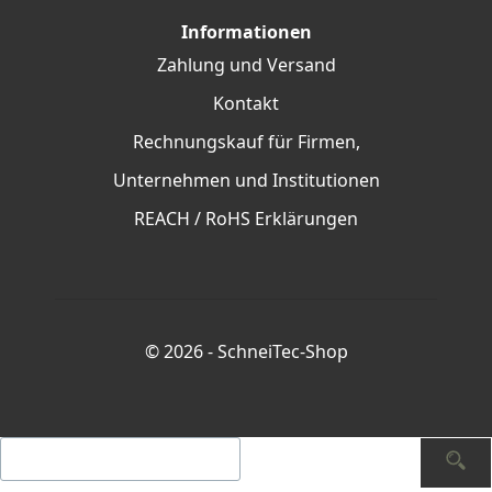
Informationen
Zahlung und Versand
Kontakt
Rechnungskauf für Firmen,
Unternehmen und Institutionen
REACH / RoHS Erklärungen
© 2026 -
SchneiTec-Shop