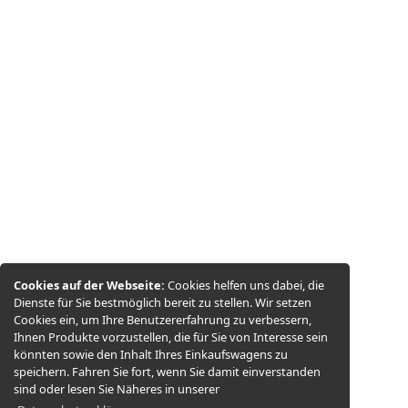
Cookies auf der Webseite:
Cookies helfen uns dabei, die
Dienste für Sie bestmöglich bereit zu stellen. Wir setzen
Cookies ein, um Ihre Benutzererfahrung zu verbessern,
Ihnen Produkte vorzustellen, die für Sie von Interesse sein
könnten sowie den Inhalt Ihres Einkaufswagens zu
speichern. Fahren Sie fort, wenn Sie damit einverstanden
sind oder lesen Sie Näheres in unserer