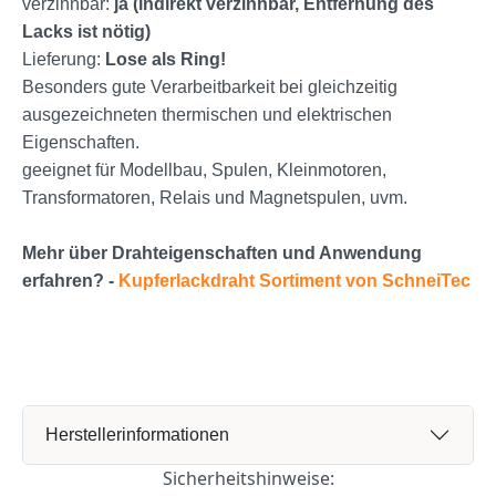
verzinnbar:
ja (indirekt verzinnbar, Entfernung des
Lacks ist nötig)
Lieferung:
Lose als Ring!
Besonders gute Verarbeitbarkeit bei gleichzeitig
ausgezeichneten thermischen und elektrischen
Eigenschaften.
geeignet für Modellbau, Spulen, Kleinmotoren,
Transformatoren, Relais und Magnetspulen, uvm.
Mehr über Drahteigenschaften und Anwendung
erfahren? -
Kupferlackdraht Sortiment von SchneiTec
Herstellerinformationen
Sicherheitshinweise: