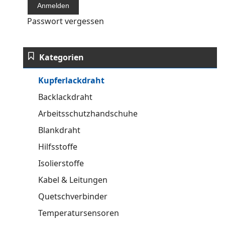
Passwort vergessen
Kategorien
Kupferlackdraht
Backlackdraht
Arbeitsschutzhandschuhe
Blankdraht
Hilfsstoffe
Isolierstoffe
Kabel & Leitungen
Quetschverbinder
Temperatursensoren