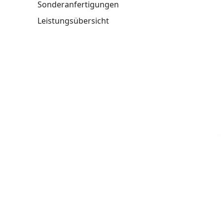
Sonderanfertigungen
Leistungsübersicht