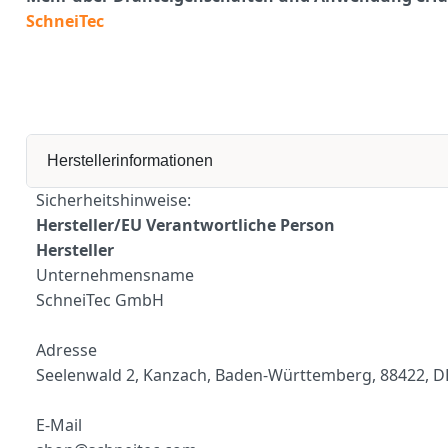
SchneiTec
Herstellerinformationen
Sicherheitshinweise:
Hersteller/EU Verantwortliche Person
Hersteller
Unternehmensname
SchneiTec GmbH
Adresse
Seelenwald 2, Kanzach, Baden-Württemberg, 88422, D
E-Mail